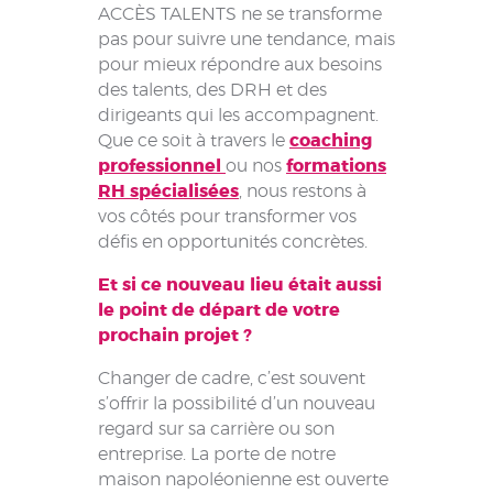
ACCÈS TALENTS ne se transforme
pas pour suivre une tendance, mais
pour mieux répondre aux besoins
des talents, des DRH et des
dirigeants qui les accompagnent.
Que ce soit à travers le
coaching
professionnel
ou nos
formations
RH spécialisées
, nous restons à
vos côtés pour transformer vos
défis en opportunités concrètes.
Et si ce nouveau lieu était aussi
le point de départ de votre
prochain projet ?
Changer de cadre, c’est souvent
s’offrir la possibilité d’un nouveau
regard sur sa carrière ou son
entreprise. La porte de notre
maison napoléonienne est ouverte