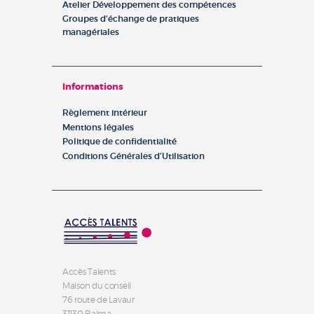
Atelier Développement des compétences
Groupes d’échange de pratiques
managériales
Informations
Règlement intérieur
Mentions légales
Politique de confidentialité
Conditions Générales d’Utilisation
Accès Talents
Maison du conseil
76 route de Lavaur