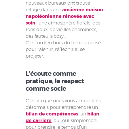
nouveaux bureaux ont trouvé
refuge dans une
ancienne maison
napoléonienne rénovée avec
soin
: une atmosphère florale, des
tons doux, de vieilles cheminées,
des fauteuils cosy…
C’est un lieu hors du temps, pensé
pour ralentir, réfléchir et se
projeter.
L’écoute comme
pratique, le respect
comme socle
C’est ici que nous vous accueillons
désormais pour entreprendre un
bilan de compétences
, un
bilan
de carrière
, ou tout simplement
pour prendre le temps d’un