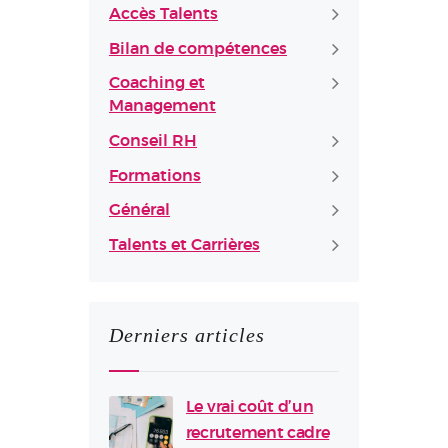
Accès Talents
Bilan de compétences
Coaching et
Management
Conseil RH
Formations
Général
Talents et Carrières
Derniers articles
Le vrai coût d’un
recrutement cadre