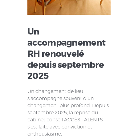
Un
accompagnement
RH renouvelé
depuis septembre
2025
Un changement de lieu
s’accompagne souvent d’un
changement plus profond. Depuis
septembre 2025, la reprise du
cabinet conseil ACCÈS TALENTS
s’est faite avec conviction et
enthousiasme.