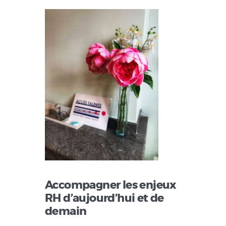
Accompagner les enjeux
RH d’aujourd’hui et de
demain