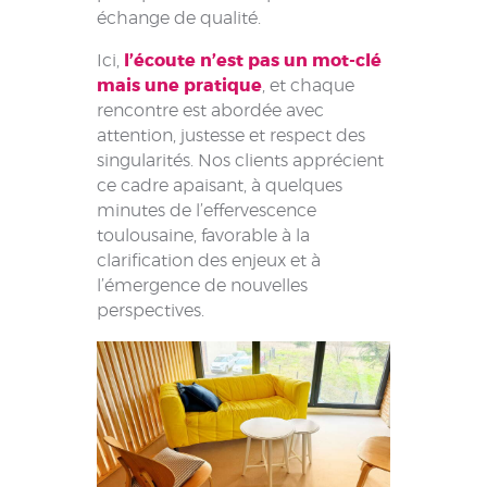
échange de qualité.
Ici,
l’écoute n’est pas un mot-clé
mais une pratique
, et chaque
rencontre est abordée avec
attention, justesse et respect des
singularités. Nos clients apprécient
ce cadre apaisant, à quelques
minutes de l’effervescence
toulousaine, favorable à la
clarification des enjeux et à
l’émergence de nouvelles
perspectives.