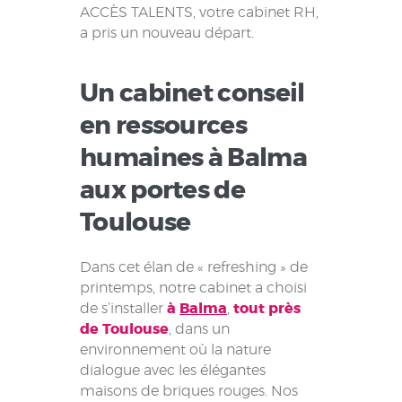
ACCÈS TALENTS, votre cabinet RH,
a pris un nouveau départ.
Un cabinet conseil
en ressources
humaines à Balma
aux portes de
Toulouse
Dans cet élan de « refreshing » de
printemps, notre cabinet a choisi
de s’installer
à
Balma
,
tout près
de Toulouse
, dans un
environnement où la nature
dialogue avec les élégantes
maisons de briques rouges. Nos