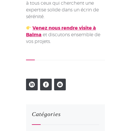
à tous ceux qui cherchent une
expertise solide dans un écrin de
sérénité.
Venez nous rendre visite à
Balma
et discutons ensemble de
vos projets.
Catégories