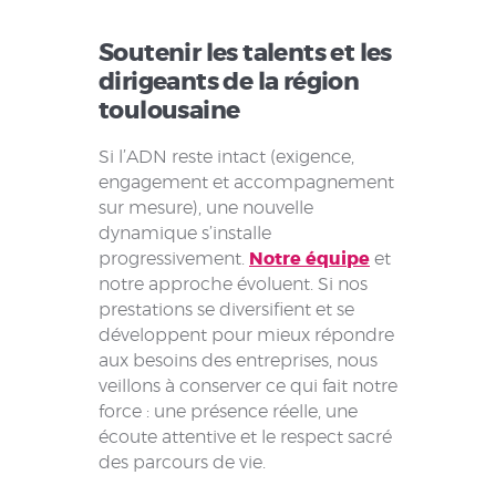
Soutenir les talents et les
dirigeants de la région
toulousaine
Si l’ADN reste intact (exigence,
engagement et accompagnement
sur mesure), une nouvelle
dynamique s’installe
progressivement.
Notre équipe
et
notre approche évoluent. Si nos
prestations se diversifient et se
développent pour mieux répondre
aux besoins des entreprises, nous
veillons à conserver ce qui fait notre
force : une présence réelle, une
écoute attentive et le respect sacré
des parcours de vie.