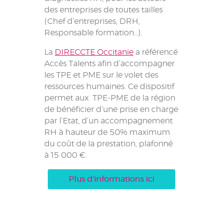
des entreprises de toutes tailles
(Chef d’entreprises, DRH,
Responsable formation…).
La
DIRECCTE Occitanie
a référencé
Accès Talents afin d’accompagner
les TPE et PME sur le volet des
ressources humaines. Ce dispositif
permet aux TPE-PME de la région
de bénéficier d’une prise en charge
par l’Etat, d’un accompagnement
RH à hauteur de 50% maximum
du coût de la prestation, plafonné
à 15 000 €.
Plus d’informations ici