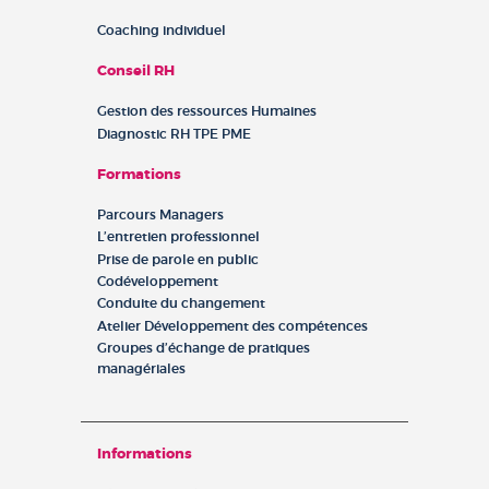
Coaching individuel
Conseil RH
Gestion des ressources Humaines
Diagnostic RH TPE PME
Formations
Parcours Managers
L’entretien professionnel
Prise de parole en public
Codéveloppement
Conduite du changement
Atelier Développement des compétences
Groupes d’échange de pratiques
managériales
Informations