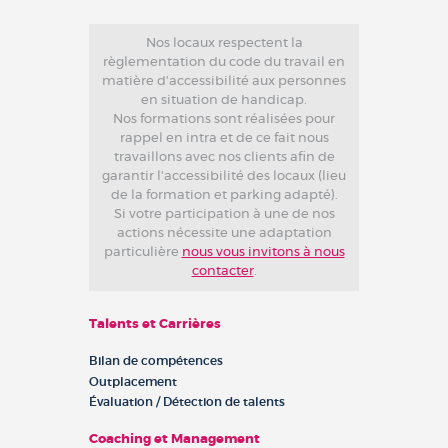
Nos locaux respectent la
règlementation du code du travail en
matière d'accessibilité aux personnes
en situation de handicap.
Nos formations sont réalisées pour
rappel en intra et de ce fait nous
travaillons avec nos clients afin de
garantir l'accessibilité des locaux (lieu
de la formation et parking adapté).
Si votre participation à une de nos
actions nécessite une adaptation
particulière
nous vous invitons à nous
contacter
.
Talents et Carrières
Bilan de compétences
Outplacement
Évaluation / Détection de talents
Coaching et Management