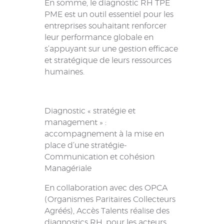
En somme, le diagnostic RH TPE
PME est un outil essentiel pour les
entreprises souhaitant renforcer
leur performance globale en
s’appuyant sur une gestion efficace
et stratégique de leurs ressources
humaines.
Diagnostic « stratégie et
management » :
accompagnement à la mise en
place d’une stratégie-
Communication et cohésion
Managériale
En collaboration avec des OPCA
(Organismes Paritaires Collecteurs
Agréés), Accès Talents réalise des
diagnostics RH, pour les acteurs