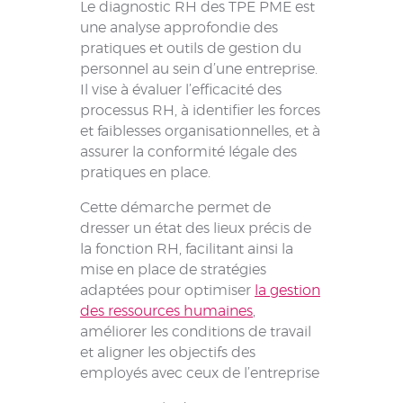
Le diagnostic RH des TPE PME est
une analyse approfondie des
pratiques et outils de gestion du
personnel au sein d’une entreprise.
Il vise à évaluer l’efficacité des
processus RH, à identifier les forces
et faiblesses organisationnelles, et à
assurer la conformité légale des
pratiques en place.
Cette démarche permet de
dresser un état des lieux précis de
la fonction RH, facilitant ainsi la
mise en place de stratégies
adaptées pour optimiser
la gestion
des ressources humaines
,
améliorer les conditions de travail
et aligner les objectifs des
employés avec ceux de l’entreprise