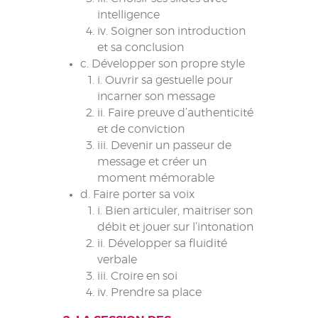
intelligence
iv. Soigner son introduction
et sa conclusion
c. Développer son propre style
i. Ouvrir sa gestuelle pour
incarner son message
ii. Faire preuve d’authenticité
et de conviction
iii. Devenir un passeur de
message et créer un
moment mémorable
d. Faire porter sa voix
i. Bien articuler, maitriser son
débit et jouer sur l’intonation
ii. Développer sa fluidité
verbale
iii. Croire en soi
iv. Prendre sa place