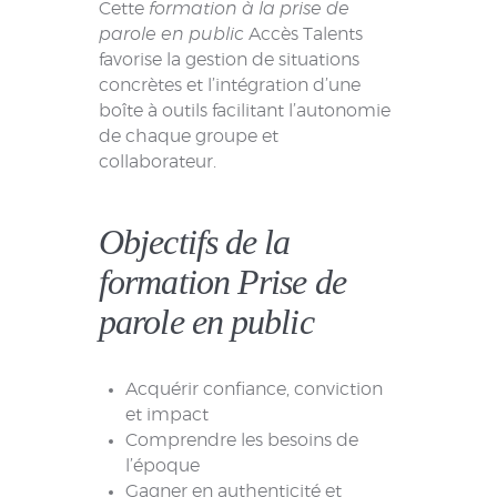
Cette
formation à la prise de
parole en public
Accès Talents
favorise la gestion de situations
concrètes et l’intégration d’une
boîte à outils facilitant l’autonomie
de chaque groupe et
collaborateur.
Objectifs de la
formation Prise de
parole en public
Acquérir confiance, conviction
et impact
Comprendre les besoins de
l’époque
Gagner en authenticité et