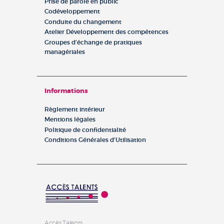
Prise de parole en public
Codéveloppement
Conduite du changement
Atelier Développement des compétences
Groupes d’échange de pratiques
managériales
Informations
Règlement intérieur
Mentions légales
Politique de confidentialité
Conditions Générales d’Utilisation
Accès Talents