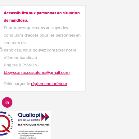
Accessibilité aux personnes en situation
de handicap.
Pour toutes questions au sujet des
conditions d’accès pour les personnes en
situation de
handicap, vous pouvez contacter notre
référent handicap :
Brigitte BEYSSON :
bbeysson.accestalents@gmail.com
Télécharger le
règlement intérieur