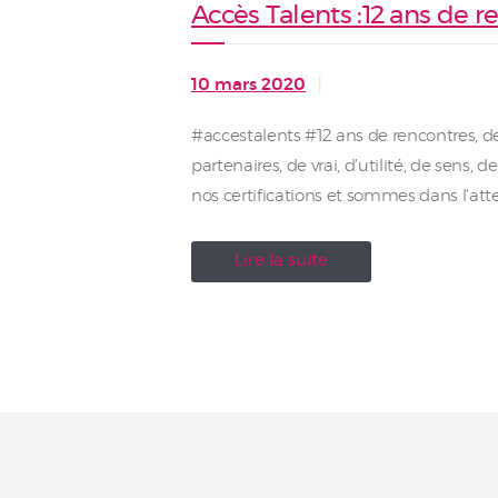
Accès Talents :12 ans de r
10 mars 2020
#accestalents #12 ans de rencontres, de 
partenaires, de vrai, d’utilité, de sens, 
nos certifications et sommes dans l’at
Lire la suite