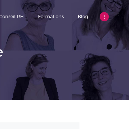
Conseil RH
Formations
Blog
e