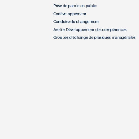
Prise de parole en public
Codéveloppement
Conduite du changement
Atelier Développement des compétences
Groupes d’échange de pratiques managériales