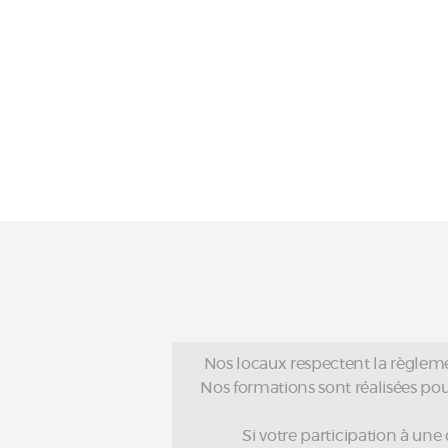
Nos locaux respectent la règleme
Nos formations sont réalisées pour 
Si votre participation à une