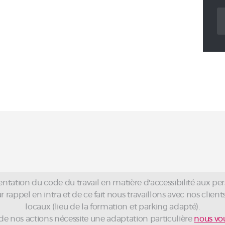
Re
ntation du code du travail en matière d'accessibilité aux pe
rappel en intra et de ce fait nous travaillons avec nos clients 
locaux (lieu de la formation et parking adapté).
 de nos actions nécessite une adaptation particulière
nous vou