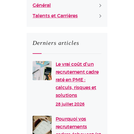
Général
Talents et Carrières
Derniers articles
Le vrai coût d’un
recrutement cadre
raté en PME :
calculs, risques et
solutions
28 juillet 2026
Pourquoi vos
recrutements