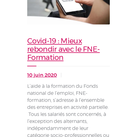
Covid-19 : Mieux
rebondir avec le FNE-
Formation
10 juin 2020
L’aide à la formation du Fonds
national de l’emploi, FNE-
formation, s’adresse à l’ensemble
des entreprises en activité partielle.
Tous les salariés sont concernés, à
l’exception des alternants,
indépendamment de leur
catégorie socio-professionnelles ou