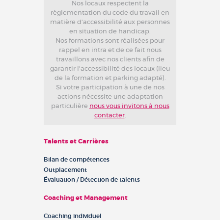
Nos locaux respectent la
règlementation du code du travail en
matière d'accessibilité aux personnes
en situation de handicap.
Nos formations sont réalisées pour
rappel en intra et de ce fait nous
travaillons avec nos clients afin de
garantir l'accessibilité des locaux (lieu
de la formation et parking adapté).
Si votre participation à une de nos
actions nécessite une adaptation
particulière
nous vous invitons à nous
contacter
.
Talents et Carrières
Bilan de compétences
Outplacement
Évaluation / Détection de talents
Coaching et Management
Coaching individuel