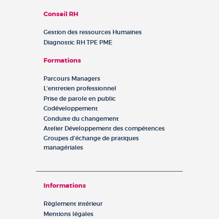
Conseil RH
Gestion des ressources Humaines
Diagnostic RH TPE PME
Formations
Parcours Managers
L’entretien professionnel
Prise de parole en public
Codéveloppement
Conduite du changement
Atelier Développement des compétences
Groupes d’échange de pratiques
managériales
Informations
Règlement intérieur
Mentions légales