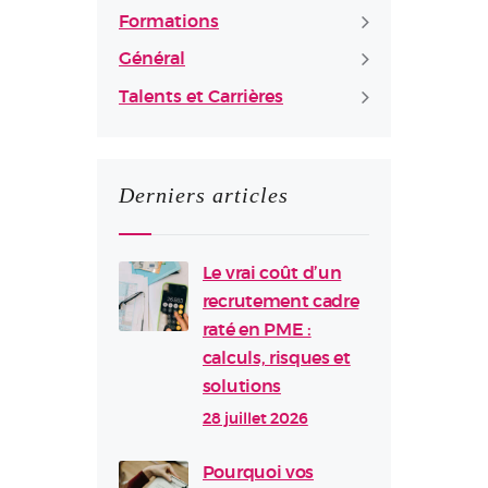
Formations
Général
Talents et Carrières
Derniers articles
Le vrai coût d’un
recrutement cadre
raté en PME :
calculs, risques et
solutions
28 juillet 2026
Pourquoi vos