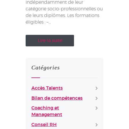
indépendamment de leur
catégorie socio-professionnelles ou
de leurs diplômes. Les formations
éligibles : –…
Lire la suite
Catégories
Accès Talents
Bilan de compétences
Coaching et
Management
Conseil RH