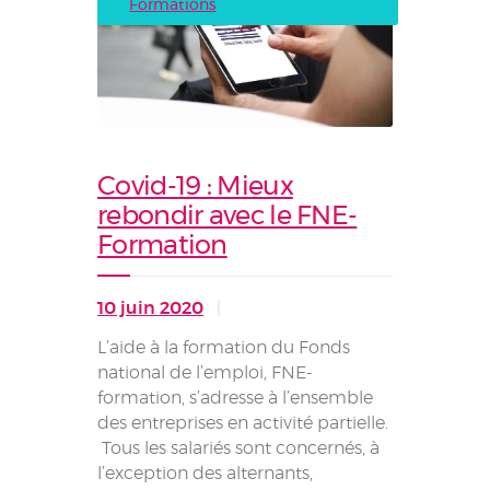
Formations
Covid-19 : Mieux
rebondir avec le FNE-
Formation
10 juin 2020
L’aide à la formation du Fonds
national de l’emploi, FNE-
formation, s’adresse à l’ensemble
des entreprises en activité partielle.
Tous les salariés sont concernés, à
l’exception des alternants,