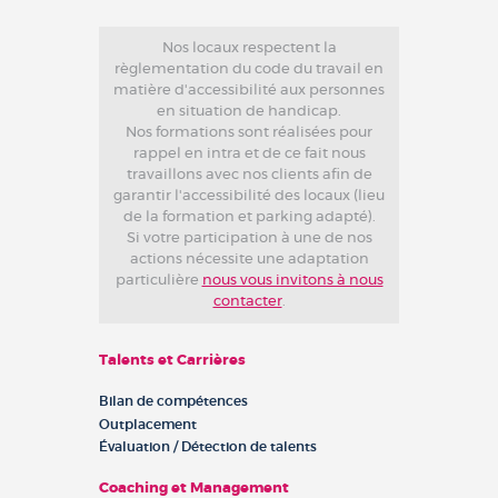
Nos locaux respectent la
règlementation du code du travail en
matière d'accessibilité aux personnes
en situation de handicap.
Nos formations sont réalisées pour
rappel en intra et de ce fait nous
travaillons avec nos clients afin de
garantir l'accessibilité des locaux (lieu
de la formation et parking adapté).
Si votre participation à une de nos
actions nécessite une adaptation
particulière
nous vous invitons à nous
contacter
.
Talents et Carrières
Bilan de compétences
Outplacement
Évaluation / Détection de talents
Coaching et Management