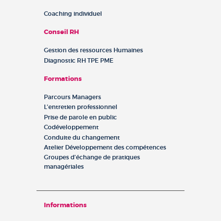
Coaching individuel
Conseil RH
Gestion des ressources Humaines
Diagnostic RH TPE PME
Formations
Parcours Managers
L’entretien professionnel
Prise de parole en public
Codéveloppement
Conduite du changement
Atelier Développement des compétences
Groupes d’échange de pratiques
managériales
Informations